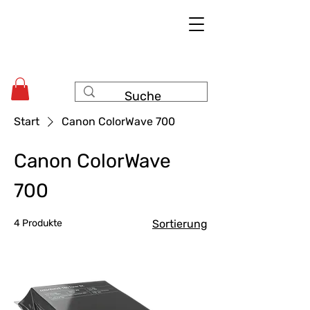
Start
Canon ColorWave 700
Canon ColorWave
700
4 Produkte
Sortierung